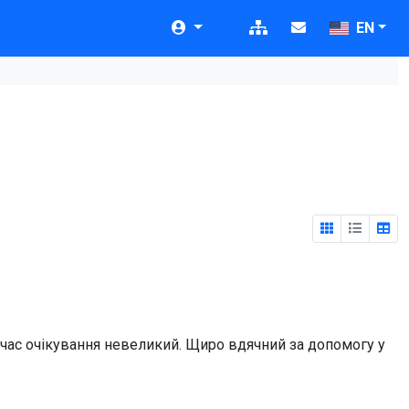
EN
 час очікування невеликий. Щиро вдячний за допомогу у